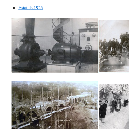
Estatuts 1925