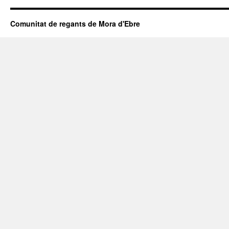
Comunitat de regants de Mora d'Ebre