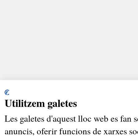
Utilitzem galetes
Les galetes d'aquest lloc web es fan s
anuncis, oferir funcions de xarxes so